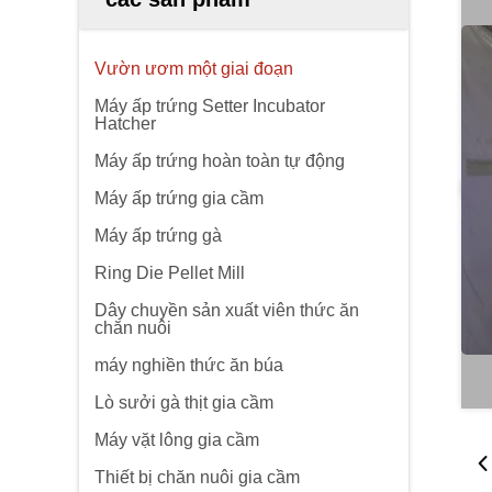
Vườn ươm một giai đoạn
Máy ấp trứng Setter Incubator
Hatcher
Máy ấp trứng hoàn toàn tự động
Máy ấp trứng gia cầm
Máy ấp trứng gà
Ring Die Pellet Mill
Dây chuyền sản xuất viên thức ăn
chăn nuôi
máy nghiền thức ăn búa
Lò sưởi gà thịt gia cầm
Máy vặt lông gia cầm
Thiết bị chăn nuôi gia cầm