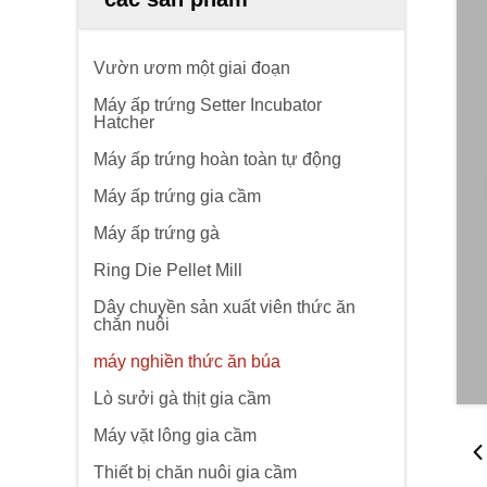
Vườn ươm một giai đoạn
Máy ấp trứng Setter Incubator
Hatcher
Máy ấp trứng hoàn toàn tự động
Máy ấp trứng gia cầm
Máy ấp trứng gà
Ring Die Pellet Mill
Dây chuyền sản xuất viên thức ăn
chăn nuôi
máy nghiền thức ăn búa
Lò sưởi gà thịt gia cầm
Máy vặt lông gia cầm
Thiết bị chăn nuôi gia cầm