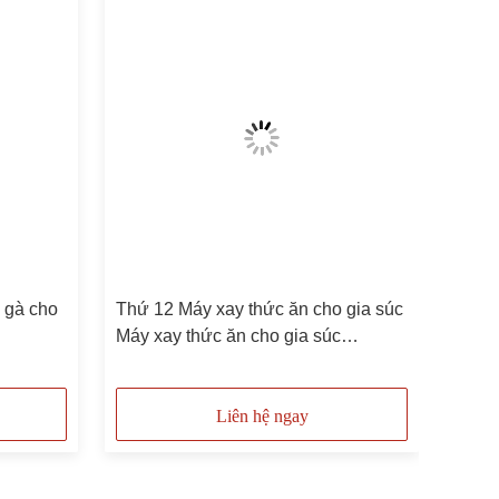
 gà cho
Thứ 12 Máy xay thức ăn cho gia súc
Máy xay thức ăn cho gia súc
Hammer Meal
Liên hệ ngay