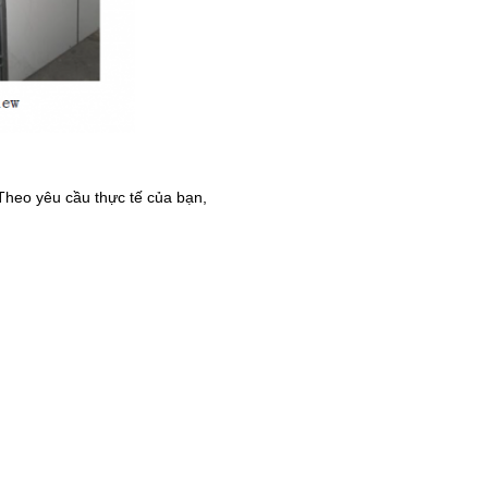
.Theo yêu cầu thực tế của bạn,