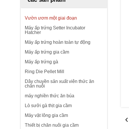
Vườn ươm một giai đoạn
Máy ấp trứng Setter Incubator
Hatcher
Máy ấp trứng hoàn toàn tự động
Máy ấp trứng gia cầm
Máy ấp trứng gà
Ring Die Pellet Mill
Dây chuyền sản xuất viên thức ăn
chăn nuôi
máy nghiền thức ăn búa
Lò sưởi gà thịt gia cầm
Máy vặt lông gia cầm
Thiết bị chăn nuôi gia cầm