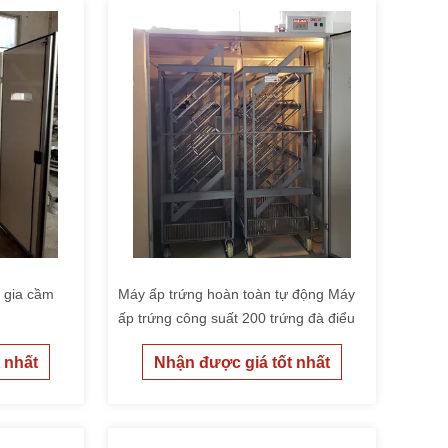
 gia cầm
Máy ấp trứng hoàn toàn tự động Máy
ấp trứng công suất 200 trứng đà điểu
 nhất
Nhận được giá tốt nhất