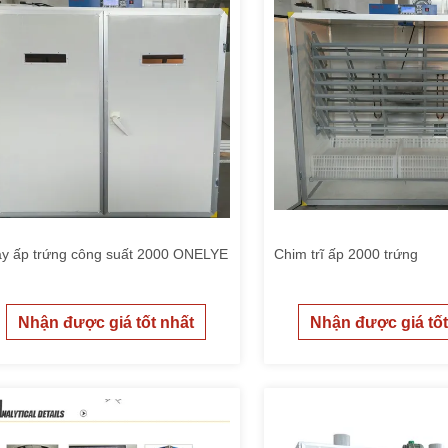
y ấp trứng công suất 2000 ONELYE
Chim trĩ ấp 2000 trứng
Nhận được giá tốt nhất
Nhận được giá tốt